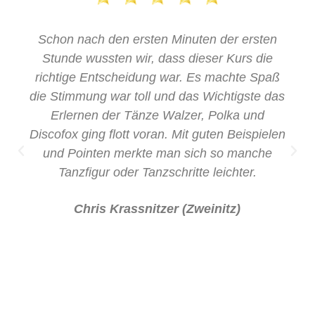
Schon nach den ersten Minuten der ersten
Stunde wussten wir, dass dieser Kurs die
richtige Entscheidung war. Es machte Spaß
die Stimmung war toll und das Wichtigste das
Erlernen der Tänze Walzer, Polka und
Discofox ging flott voran. Mit guten Beispielen
und Pointen merkte man sich so manche
Tanzfigur oder Tanzschritte leichter.
Chris Krassnitzer (Zweinitz)