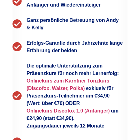
Anfänger und Wiedereinsteiger
Ganz persönliche Betreuung von Andy
& Kelly
Erfolgs-Garantie durch Jahrzehnte lange
Erfahrung der beiden
Die optimale Unterstützung zum
Präsenzkurs für noch mehr Lernerfolg:
Onlinekurs zum Kärntner Tonzkurs
(Discofox, Walzer, Polka)
exklusiv für
Präsenzkurs-Teilnehmer um €34,90
(Wert: über €70) ODER
Onlinekurs Discofox 1.0 (Anfänger)
um
€24,90 (statt €34,90).
Zugangsdauer jeweils 12 Monate