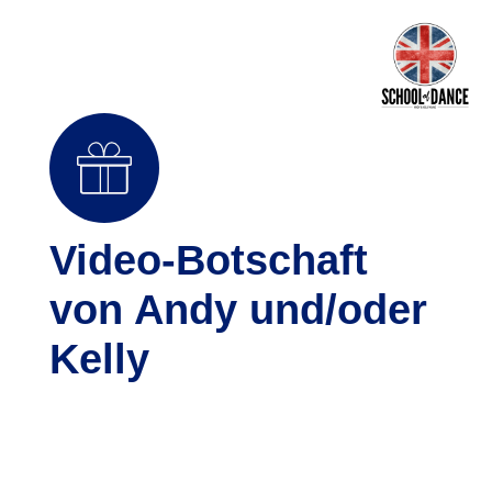
Video-Botschaft
von Andy und/oder
Kelly