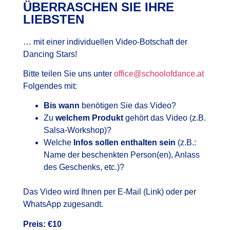
ÜBERRASCHEN SIE IHRE
LIEBSTEN
… mit einer individuellen Video-Botschaft der
Dancing Stars!
Bitte teilen Sie uns unter
office@schoolofdance.at
Folgendes mit:
Bis wann
benötigen Sie das Video?
Zu
welchem Produkt
gehört das Video (z.B.
Salsa-Workshop)?
Welche
Infos sollen enthalten sein
(z.B.:
Name der beschenkten Person(en), Anlass
des Geschenks, etc.)?
Das Video wird Ihnen per E-Mail (Link) oder per
WhatsApp zugesandt.
Preis: €10